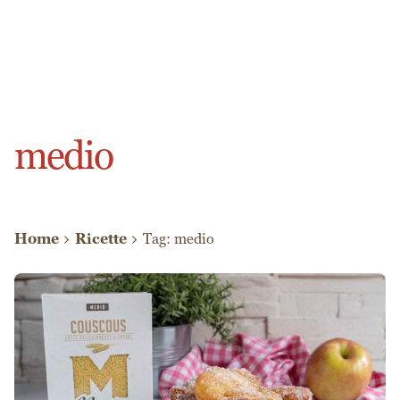
medio
Home
Ricette
Tag: medio