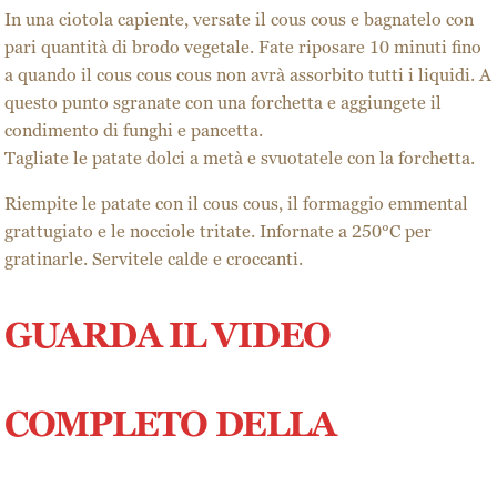
In una ciotola capiente, versate il cous cous e bagnatelo con
pari quantità di brodo vegetale. Fate riposare 10 minuti fino
a quando il cous cous cous non avrà assorbito tutti i liquidi. A
questo punto sgranate con una forchetta e aggiungete il
condimento di funghi e pancetta.
Tagliate le patate dolci a metà e svuotatele con la forchetta.
Riempite le patate con il cous cous, il formaggio emmental
grattugiato e le nocciole tritate. Infornate a 250°C per
gratinarle. Servitele calde e croccanti.
GUARDA IL VIDEO
COMPLETO DELLA