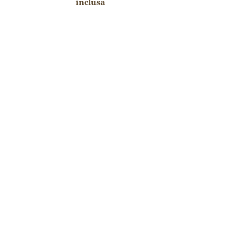
inclusa