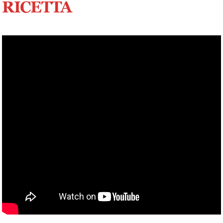
RICETTA