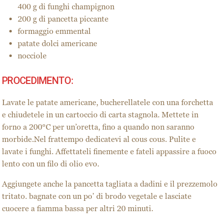
400 g di funghi champignon
200 g di pancetta piccante
formaggio emmental
patate dolci americane
nocciole
PROCEDIMENTO:
Lavate le patate americane, bucherellatele con una forchetta
e chiudetele in un cartoccio di carta stagnola. Mettete in
forno a 200°C per un’oretta, fino a quando non saranno
morbide.Nel frattempo dedicatevi al cous cous. Pulite e
lavate i funghi. Affettateli finemente e fateli appassire a fuoco
lento con un filo di olio evo.
Aggiungete anche la pancetta tagliata a dadini e il prezzemolo
tritato. bagnate con un po’ di brodo vegetale e lasciate
cuocere a fiamma bassa per altri 20 minuti.