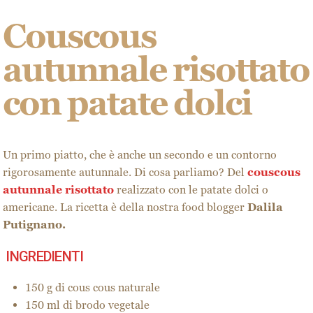
Couscous
autunnale risottato
con patate dolci
Un primo piatto, che è anche un secondo e un contorno
rigorosamente autunnale. Di cosa parliamo? Del
couscous
autunnale risottato
realizzato con le patate dolci o
americane. La ricetta è della nostra food blogger
Dalila
Putignano.
INGREDIENTI
150 g di cous cous naturale
150 ml di brodo vegetale