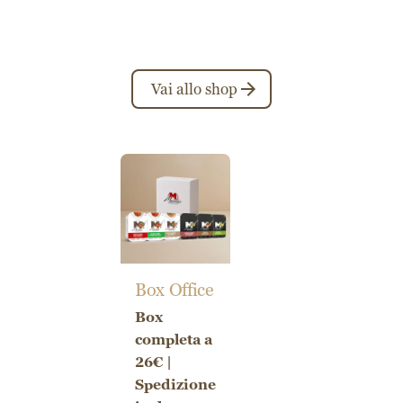
Vai allo shop
Box Office
Box
completa a
26€ |
Spedizione