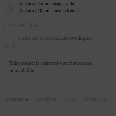
Cottura | 5 min – acqua calda
Cottura | 10 min – acqua fredda
al naturale
bio
Spedizione gratuita
con 24,90 € di spesa
This product is currently out of stock and
unavailable.
Preparazione
Descrizione
Ricette
Scheda tecnica