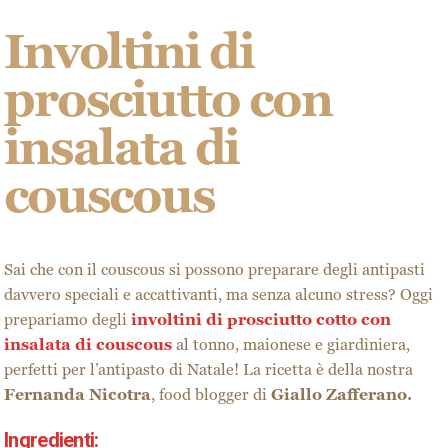
Involtini di
prosciutto con
insalata di
couscous
Sai che con il couscous si possono preparare degli antipasti
davvero speciali e accattivanti, ma senza alcuno stress? Oggi
prepariamo degli
involtini di prosciutto cotto con
insalata di couscous
al tonno, maionese e giardiniera,
perfetti per l’antipasto di Natale! La ricetta è della nostra
Fernanda Nicotra
, food blogger di
Giallo Zafferano.
Ingredienti: