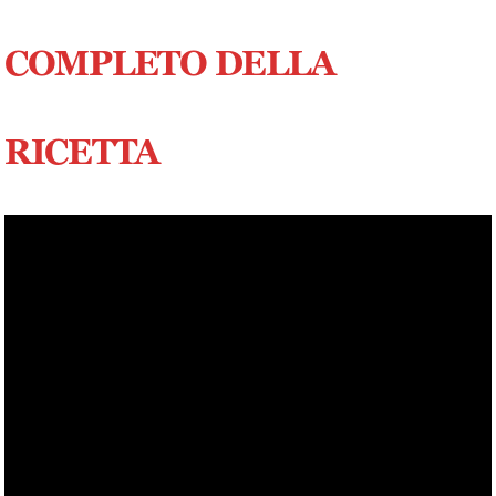
COMPLETO DELLA
RICETTA