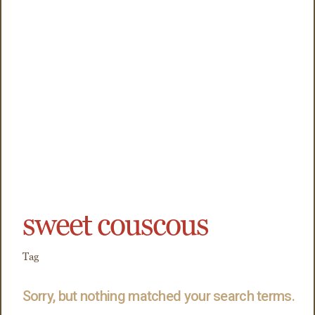
sweet couscous
Tag
Sorry, but nothing matched your search terms.