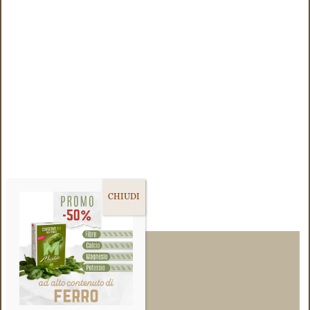
SCEGLI LA LINGUA