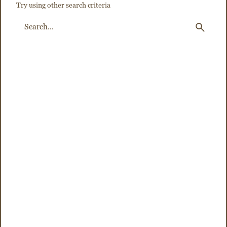
Try using other search criteria