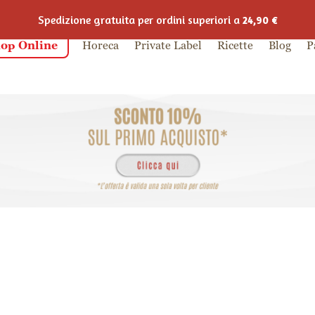
Spedizione gratuita per ordini superiori a
24,90
€
op Online
Horeca
Private Label
Ricette
Blog
P