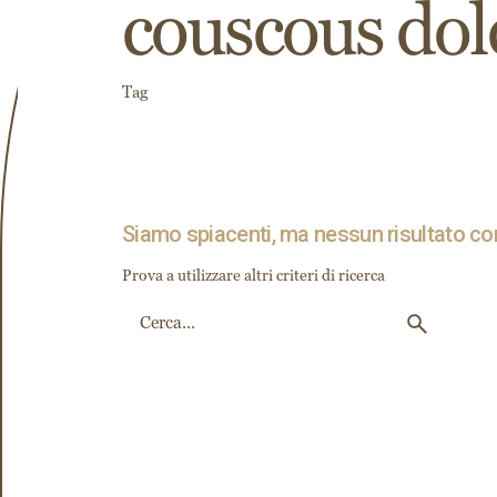
couscous dol
Tag
Siamo spiacenti, ma nessun risultato corr
Prova a utilizzare altri criteri di ricerca