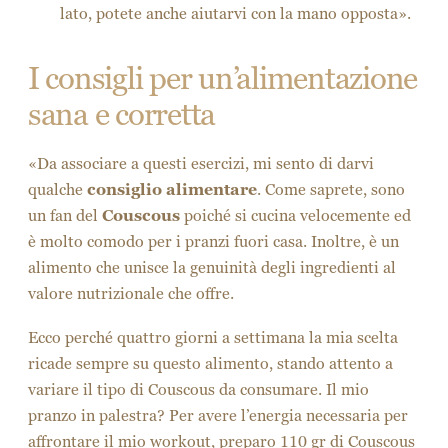
lato, potete anche aiutarvi con la mano opposta».
I consigli per un’alimentazione
sana e corretta
«Da associare a questi esercizi, mi sento di darvi
qualche
consiglio alimentare
. Come saprete, sono
un fan del
Couscous
poiché si cucina velocemente ed
è molto comodo per i pranzi fuori casa. Inoltre, è un
alimento che unisce la genuinità degli ingredienti al
valore nutrizionale che offre.
Ecco perché quattro giorni a settimana la mia scelta
ricade sempre su questo alimento, stando attento a
variare il tipo di Couscous da consumare. Il mio
pranzo in palestra? Per avere l’energia necessaria per
affrontare il mio workout, preparo 110 gr di Couscous