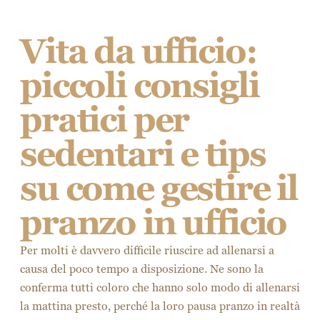
Vita da ufficio:
piccoli consigli
pratici per
sedentari e tips
su come gestire il
pranzo in ufficio
Per molti è davvero difficile riuscire ad allenarsi a
causa del poco tempo a disposizione. Ne sono la
conferma tutti coloro che hanno solo modo di allenarsi
la mattina presto, perché la loro pausa pranzo in realtà