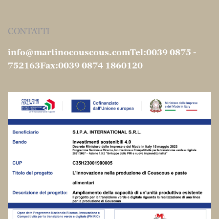
Informativa sulla raccolta