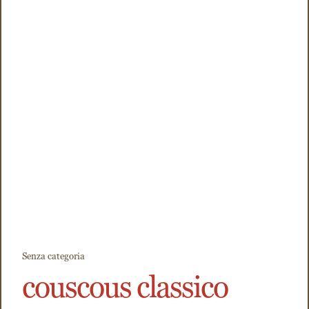
Senza categoria
couscous classico