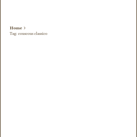
Home
Tag: couscous classico