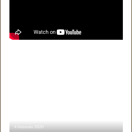
4 Gennaio 2020