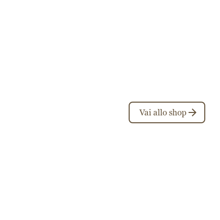
Vai allo shop