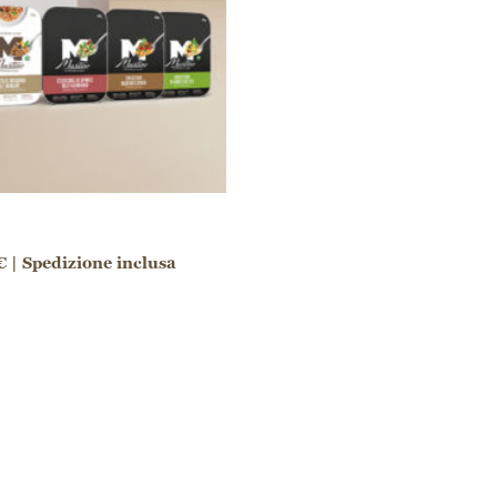
 | Spedizione inclusa