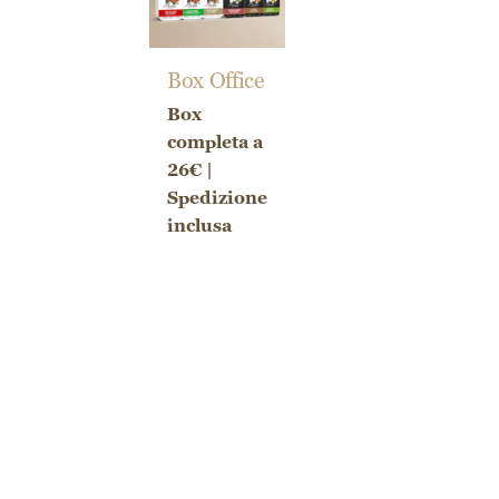
Box Office
Box
completa a
26€ |
Spedizione
inclusa