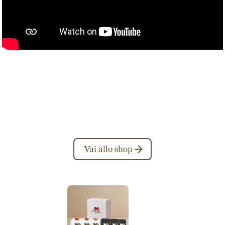
Vai allo shop