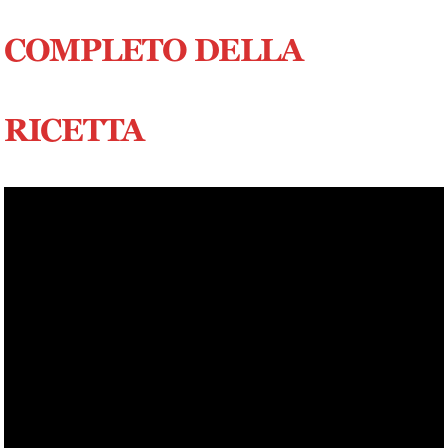
COMPLETO DELLA
RICETTA