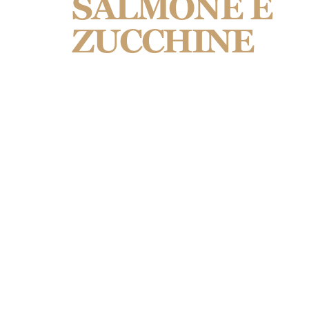
SALMONE E
ZUCCHINE