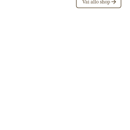
Vai allo shop