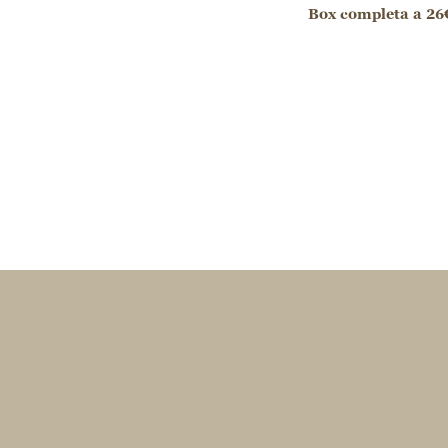
Box completa a 26€