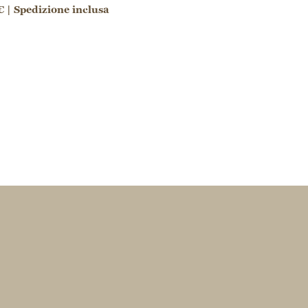
 | Spedizione inclusa