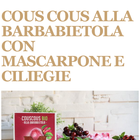
COUS COUS ALLA
BARBABIETOLA
CON
MASCARPONE E
CILIEGIE