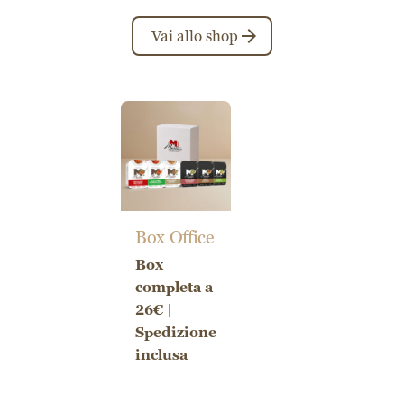
Vai allo shop
Box Office
Box
completa a
26€ |
Spedizione
inclusa