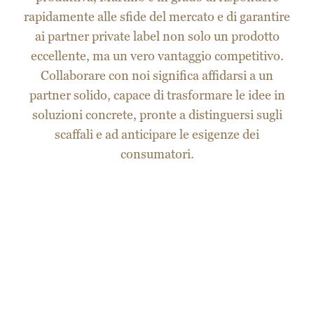
ai partner private label non solo un prodotto
eccellente, ma un vero vantaggio competitivo.
Collaborare con noi significa affidarsi a un
partner solido, capace di trasformare le idee in
soluzioni concrete, pronte a distinguersi sugli
scaffali e ad anticipare le esigenze dei
consumatori.
sviluppo prodotti su misura