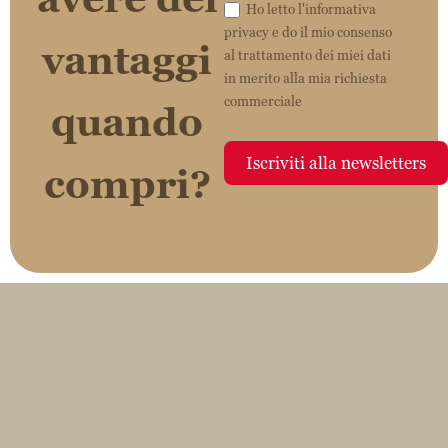
vantaggi
al trattamento dei miei dati
in merito alla mia richiesta
commerciale
quando
Iscriviti alla newsletters
compri?
Compila il form