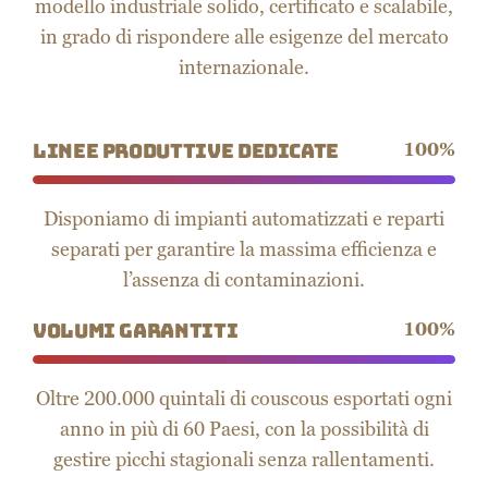
internazionale.
Linee produttive dedicate
100
%
Disponiamo di impianti automatizzati e reparti
separati per garantire la massima efficienza e
l’assenza di contaminazioni.
Volumi garantiti
100
%
Oltre 200.000 quintali di couscous esportati ogni
anno in più di 60 Paesi, con la possibilità di
gestire picchi stagionali senza rallentamenti.
Controllo qualità
100
%