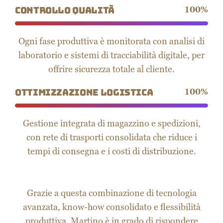
Ogni fase produttiva è monitorata con analisi di
laboratorio e sistemi di tracciabilità digitale, per
offrire sicurezza totale al cliente.
Ottimizzazione logistica
100
%
Gestione integrata di magazzino e spedizioni,
con rete di trasporti consolidata che riduce i
tempi di consegna e i costi di distribuzione.
Grazie a questa combinazione di tecnologia
avanzata, know-how consolidato e flessibilità
produttiva, Martino è in grado di rispondere
rapidamente alle sfide del mercato e di garantire