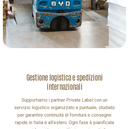
gestione logistica e spedizioni
internazionali
Supportiamo i partner Private Label con un
servizio logistico organizzato e puntuale, studiato
per garantire continuità di fornitura e consegne
rapide in Italia e all’estero. Ogni fase è pianificata
per ridurre i tempi e ottimizzare i costi di
distribuzione.