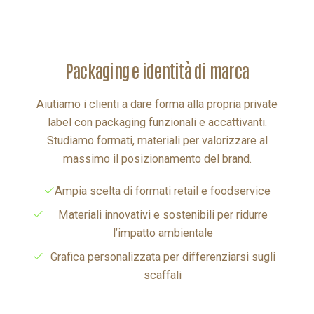
packaging e identità di marca
Aiutiamo i clienti a dare forma alla propria private
label con packaging funzionali e accattivanti.
Studiamo formati, materiali per valorizzare al
massimo il posizionamento del brand.
Ampia scelta di formati retail e foodservice
Materiali innovativi e sostenibili per ridurre
l’impatto ambientale
Grafica personalizzata per differenziarsi sugli
scaffali