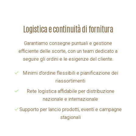
logistica e continuità di fornitura
Garantiamo consegne puntuali e gestione
efficiente delle scorte, con un team dedicato a
seguire gli ordini e le esigenze del cliente.
Minimi d’ordine flessibili e pianificazione dei
riassortimenti
Rete logistica affidabile per distribuzione
nazionale e internazionale
Supporto per lancio prodotti, eventi e campagne
stagionali