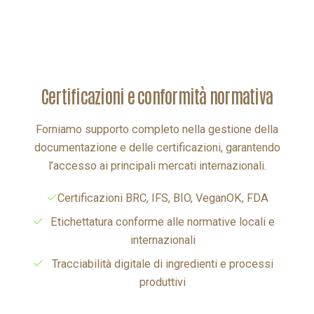
certificazioni e conformità normativa
Forniamo supporto completo nella gestione della
documentazione e delle certificazioni, garantendo
l’accesso ai principali mercati internazionali.
Certificazioni BRC, IFS, BIO, VeganOK, FDA
Etichettatura conforme alle normative locali e
internazionali
Tracciabilità digitale di ingredienti e processi
produttivi