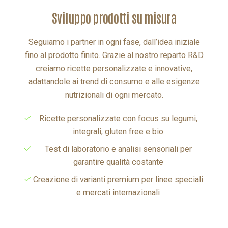
Seguiamo i partner in ogni fase, dall’idea iniziale
fino al prodotto finito. Grazie al nostro reparto R&D
creiamo ricette personalizzate e innovative,
adattandole ai trend di consumo e alle esigenze
nutrizionali di ogni mercato.
Ricette personalizzate con focus su legumi,
integrali, gluten free e bio
Test di laboratorio e analisi sensoriali per
garantire qualità costante
Creazione di varianti premium per linee speciali
e mercati internazionali