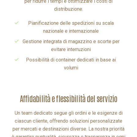
Pianificazione delle spedizioni su scala
nazionale e internazionale
Gestione integrata di magazzino e scorte per
evitare interruzioni
Possibilità di container dedicati in base ai
volumi
affidabilità e flessibilità del servizio
Un team dedicato segue gli ordini e le esigenze di
ciascun cliente, offrendo soluzioni personalizzate
per mercati e destinazioni diverse. La nostra priorità
è garantire puntualità, sicurezza e trasparenza in ogni
consegna.