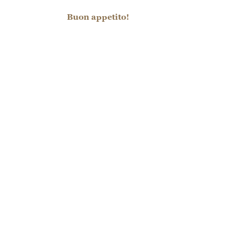
Buon appetito!