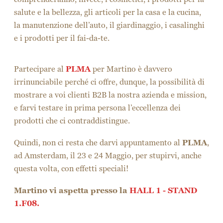
Quindi, non ci resta che darvi appuntamento al
PLMA
,
ad Amsterdam, il 23 e 24 Maggio, per stupirvi, anche
questa volta, con effetti speciali!
Martino vi aspetta presso la
HALL 1 - STAND
1.F08.