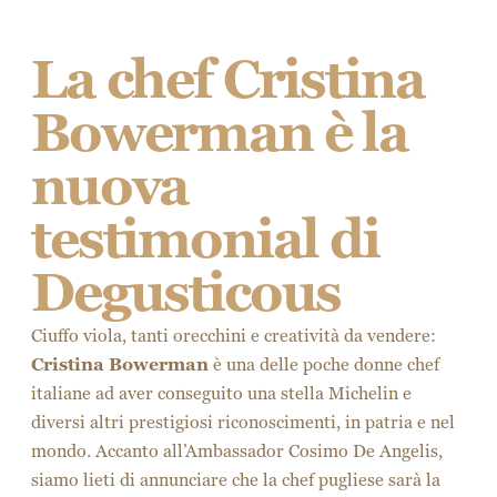
La chef Cristina
Bowerman è la
nuova
testimonial di
Degusticous
Ciuffo viola, tanti orecchini e creatività da vendere:
Cristina Bowerman
è una delle poche donne chef
italiane ad aver conseguito una stella Michelin e
diversi altri prestigiosi riconoscimenti, in patria e nel
mondo. Accanto all’Ambassador Cosimo De Angelis,
siamo lieti di annunciare che la chef pugliese sarà la