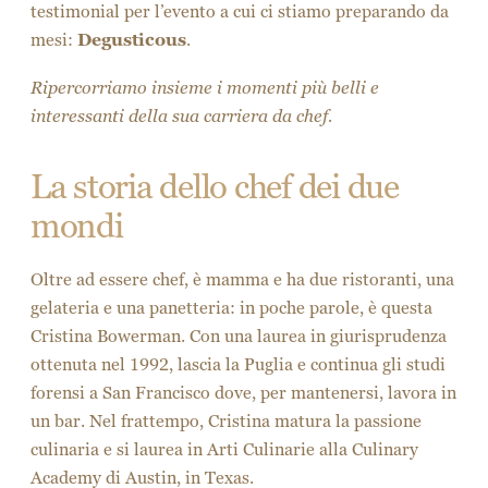
testimonial per l’evento a cui ci stiamo preparando da
mesi:
Degusticous
.
Ripercorriamo insieme i momenti più belli e
interessanti della sua carriera da chef.
La storia dello chef dei due
mondi
Oltre ad essere chef, è mamma e ha due ristoranti, una
gelateria e una panetteria: in poche parole, è questa
Cristina Bowerman. Con una laurea in giurisprudenza
ottenuta nel 1992, lascia la Puglia e continua gli studi
forensi a San Francisco dove, per mantenersi, lavora in
un bar. Nel frattempo, Cristina matura la passione
culinaria e si laurea in Arti Culinarie alla Culinary
Academy di Austin, in Texas.