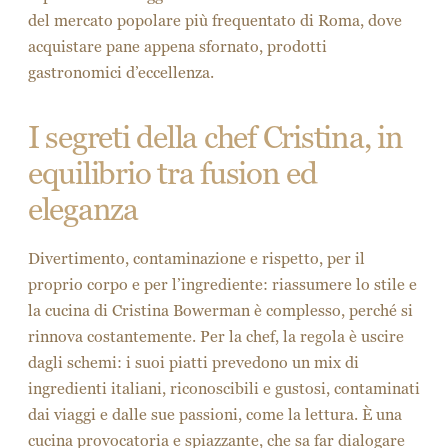
del mercato popolare più frequentato di Roma, dove
acquistare pane appena sfornato, prodotti
gastronomici d’eccellenza.
I segreti della chef Cristina, in
equilibrio tra fusion ed
eleganza
Divertimento, contaminazione e rispetto, per il
proprio corpo e per l’ingrediente: riassumere lo stile e
la cucina di Cristina Bowerman è complesso, perché si
rinnova costantemente. Per la chef, la regola è uscire
dagli schemi: i suoi piatti prevedono un mix di
ingredienti italiani, riconoscibili e gustosi, contaminati
dai viaggi e dalle sue passioni, come la lettura. È una
cucina provocatoria e spiazzante, che sa far dialogare