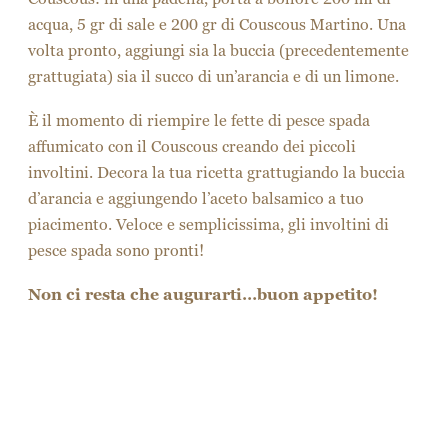
acqua, 5 gr di sale e 200 gr di Couscous Martino. Una
volta pronto, aggiungi sia la buccia (precedentemente
grattugiata) sia il succo di un’arancia e di un limone.
È il momento di riempire le fette di pesce spada
affumicato con il Couscous creando dei piccoli
involtini. Decora la tua ricetta grattugiando la buccia
d’arancia e aggiungendo l’aceto balsamico a tuo
piacimento. Veloce e semplicissima, gli involtini di
pesce spada sono pronti!
Non ci resta che augurarti…buon appetito!