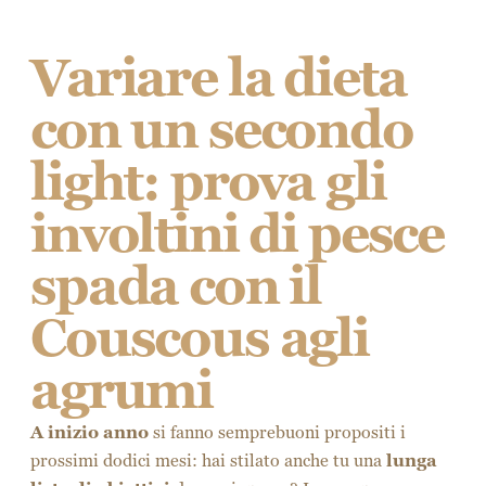
Variare la dieta
con un secondo
light: prova gli
involtini di pesce
spada con il
Couscous agli
agrumi
A inizio anno
si fanno semprebuoni propositi i
prossimi dodici mesi: hai stilato anche tu una
lunga