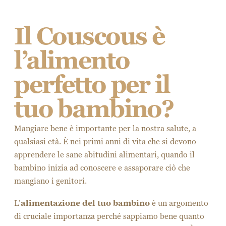
Il Couscous è
l’alimento
perfetto per il
tuo bambino?
Mangiare bene è importante per la nostra salute, a
qualsiasi età. È nei primi anni di vita che si devono
apprendere le sane abitudini alimentari, quando il
bambino inizia ad conoscere e assaporare ciò che
mangiano i genitori.
L’
alimentazione del tuo bambino
è un argomento
di cruciale importanza perché sappiamo bene quanto