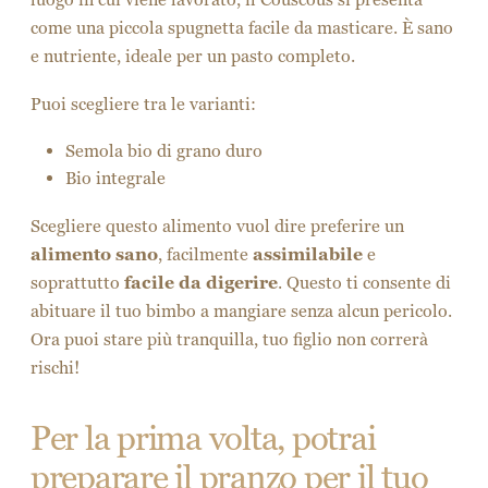
come una piccola spugnetta facile da masticare. È sano
e nutriente, ideale per un pasto completo.
Puoi scegliere tra le varianti:
Semola bio di grano duro
Bio integrale
Scegliere questo alimento vuol dire preferire un
alimento sano
, facilmente
assimilabile
e
soprattutto
facile da digerire
. Questo ti consente di
abituare il tuo bimbo a mangiare senza alcun pericolo.
Ora puoi stare più tranquilla, tuo figlio non correrà
rischi!
Per la prima volta, potrai
preparare il pranzo per il tuo