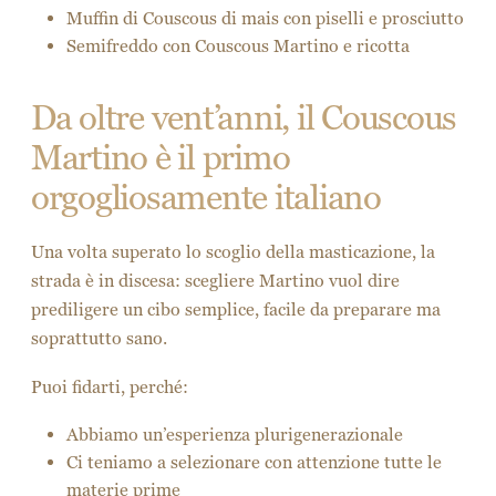
Muffin di Couscous di mais con piselli e prosciutto
Semifreddo con Couscous Martino e ricotta
Da oltre vent’anni, il Couscous
Martino è il primo
orgogliosamente italiano
Una volta superato lo scoglio della masticazione, la
strada è in discesa: scegliere Martino vuol dire
prediligere un cibo semplice, facile da preparare ma
soprattutto sano.
Puoi fidarti, perché:
Abbiamo un’esperienza plurigenerazionale
Ci teniamo a selezionare con attenzione tutte le
materie prime