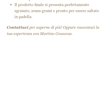
Il prodotto finale si presenta perfettamente
sgranato, senza grumi e pronto per essere saltato
in padella.
Contattaci
per saperne di più! Oppure raccontaci la
tua esperienza con Martino Couscous.