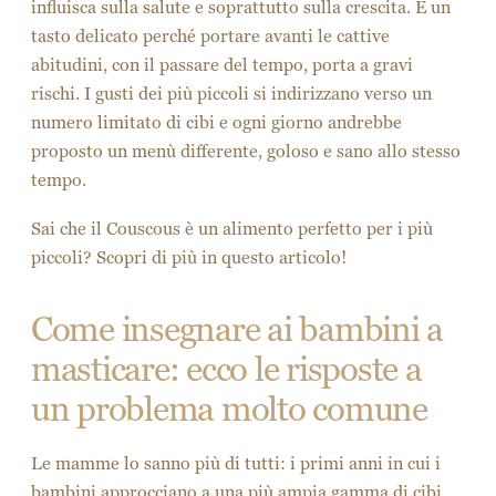
influisca sulla salute e soprattutto sulla crescita. È un
tasto delicato perché portare avanti le cattive
abitudini, con il passare del tempo, porta a gravi
rischi. I gusti dei più piccoli si indirizzano verso un
numero limitato di cibi e ogni giorno andrebbe
proposto un menù differente, goloso e sano allo stesso
tempo.
Sai che il Couscous è un alimento perfetto per i più
piccoli? Scopri di più in questo articolo!
Come insegnare ai bambini a
masticare: ecco le risposte a
un problema molto comune
Le mamme lo sanno più di tutti: i primi anni in cui i
bambini approcciano a una più ampia gamma di cibi