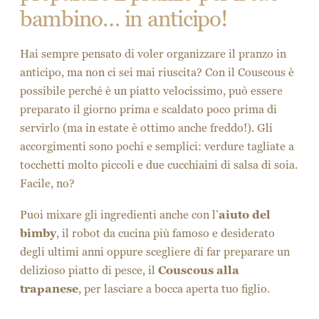
bambino… in anticipo!
Hai sempre pensato di voler organizzare il pranzo in
anticipo, ma non ci sei mai riuscita? Con il Couscous è
possibile perché è un piatto velocissimo, può essere
preparato il giorno prima e scaldato poco prima di
servirlo (ma in estate è ottimo anche freddo!). Gli
accorgimenti sono pochi e semplici: verdure tagliate a
tocchetti molto piccoli e due cucchiaini di salsa di soia.
Facile, no?
Puoi mixare gli ingredienti anche con l’
aiuto del
bimby
, il robot da cucina più famoso e desiderato
degli ultimi anni oppure scegliere di far preparare un
delizioso piatto di pesce, il
Couscous alla
trapanese
, per lasciare a bocca aperta tuo figlio.