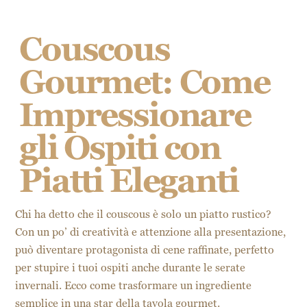
Couscous
Gourmet: Come
Impressionare
gli Ospiti con
Piatti Eleganti
Chi ha detto che il couscous è solo un piatto rustico?
Con un po’ di creatività e attenzione alla presentazione,
può diventare protagonista di cene raffinate, perfetto
per stupire i tuoi ospiti anche durante le serate
invernali. Ecco come trasformare un ingrediente
semplice in una star della tavola gourmet.