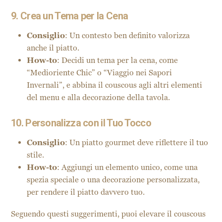
9. Crea un Tema per la Cena
Consiglio
: Un contesto ben definito valorizza
anche il piatto.
How-to
: Decidi un tema per la cena, come
“Medioriente Chic” o “Viaggio nei Sapori
Invernali”, e abbina il couscous agli altri elementi
del menu e alla decorazione della tavola.
10. Personalizza con il Tuo Tocco
Consiglio
: Un piatto gourmet deve riflettere il tuo
stile.
How-to
: Aggiungi un elemento unico, come una
spezia speciale o una decorazione personalizzata,
per rendere il piatto davvero tuo.
Seguendo questi suggerimenti, puoi elevare il couscous