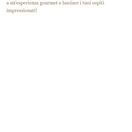
a un’esperienza gourmet e lasciare i tuoi ospiti
impressionati!