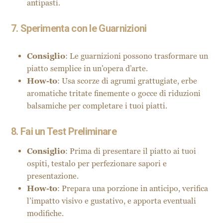
antipasti.
7. Sperimenta con le Guarnizioni
Consiglio
: Le guarnizioni possono trasformare un
piatto semplice in un’opera d’arte.
How-to
: Usa scorze di agrumi grattugiate, erbe
aromatiche tritate finemente o gocce di riduzioni
balsamiche per completare i tuoi piatti.
8. Fai un Test Preliminare
Consiglio
: Prima di presentare il piatto ai tuoi
ospiti, testalo per perfezionare sapori e
presentazione.
How-to
: Prepara una porzione in anticipo, verifica
l’impatto visivo e gustativo, e apporta eventuali
modifiche.