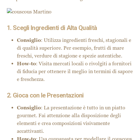
1. Scegli Ingredienti di Alta Qualità
Consiglio
: Utilizza ingredienti freschi, stagionali e
di qualità superiore. Per esempio, frutti di mare
freschi, verdure di stagione e spezie autentiche.
How-to
: Visita mercati locali o rivolgiti a fornitori
di fiducia per ottenere il meglio in termini di sapore
e freschezza.
2. Gioca con le Presentazioni
Consiglio
: La presentazione è tutto in un piatto
gourmet. Fai attenzione alla disposizione degli
elementi e crea composizioni visivamente
accattivanti.
How-to
: Usa coppapasta per modellare il couscous