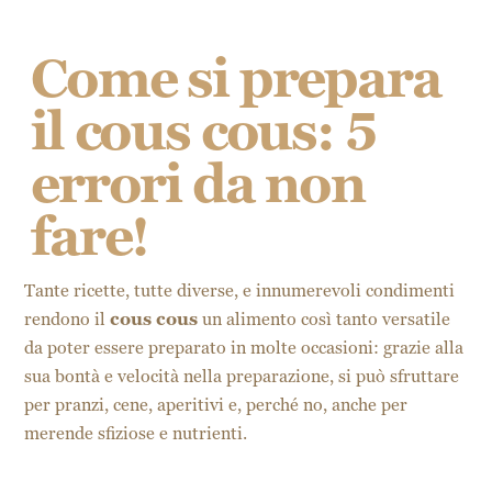
Come si prepara
il cous cous: 5
errori da non
fare!
Tante ricette, tutte diverse, e innumerevoli condimenti
rendono il
cous cous
un alimento così tanto versatile
da poter essere preparato in molte occasioni: grazie alla
sua bontà e velocità nella preparazione, si può sfruttare
per pranzi, cene, aperitivi e, perché no, anche per
merende sfiziose e nutrienti.