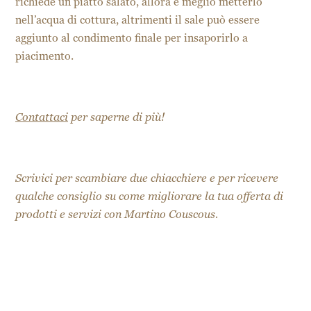
richiede un piatto salato, allora è meglio metterlo
nell’acqua di cottura, altrimenti il sale può essere
aggiunto al condimento finale per insaporirlo a
piacimento.
Contattaci
per saperne di più!
Scrivici per scambiare due chiacchiere e per ricevere
qualche consiglio su come migliorare la tua offerta di
prodotti e servizi con Martino Couscous.