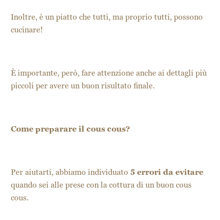
Inoltre, è un piatto che tutti, ma proprio tutti, possono
cucinare!
È importante, però, fare attenzione anche ai dettagli più
piccoli per avere un buon risultato finale.
Come preparare il cous cous?
Per aiutarti, abbiamo individuato
5 errori da evitare
quando sei alle prese con la cottura di un buon cous
cous.