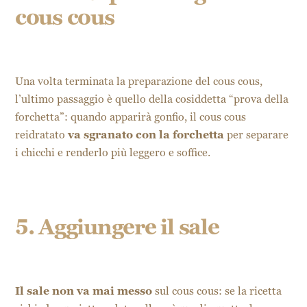
cous cous
Una volta terminata la preparazione del cous cous,
l’ultimo passaggio è quello della cosiddetta “prova della
forchetta”: quando apparirà gonfio, il cous cous
reidratato
va sgranato con la forchetta
per separare
i chicchi e renderlo più leggero e soffice.
5. Aggiungere il sale
Il sale non va mai messo
sul cous cous: se la ricetta