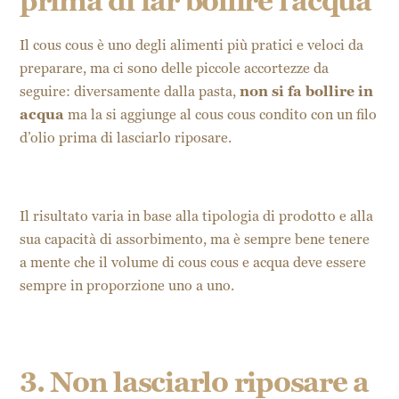
prima di far bollire l’acqua
Il cous cous è uno degli alimenti più pratici e veloci da
preparare, ma ci sono delle piccole accortezze da
seguire: diversamente dalla pasta,
non si fa bollire in
acqua
ma la si aggiunge al cous cous condito con un filo
d’olio prima di lasciarlo riposare.
Il risultato varia in base alla tipologia di prodotto e alla
sua capacità di assorbimento, ma è sempre bene tenere
a mente che il volume di cous cous e acqua deve essere
sempre in proporzione uno a uno.
3. Non lasciarlo riposare a