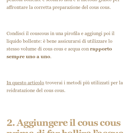
affrontare la corretta preparazione del cous cous.
Condisci il couscous in una pirofila e aggiungi poi il
liquido bollente: è bene assicurarsi di utilizzare lo
stesso volume di cous cous e acqua con
rapporto
sempre uno a uno
.
In questo articolo
troverai i metodi più utilizzati per la
reidratazione del cous cous.
2. Aggiungere il cous cous