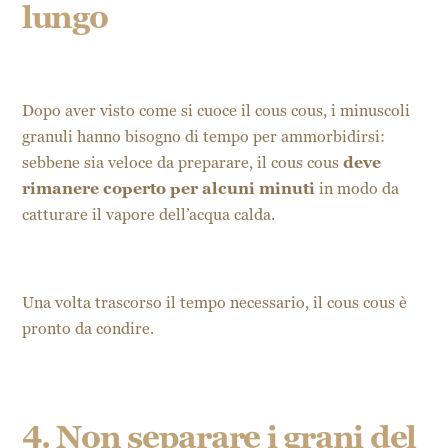
lungo
Dopo aver visto come si cuoce il cous cous, i minuscoli
granuli hanno bisogno di tempo per ammorbidirsi:
sebbene sia veloce da preparare, il cous cous
deve
rimanere coperto per alcuni minuti
in modo da
catturare il vapore dell’acqua calda.
Una volta trascorso il tempo necessario, il cous cous è
pronto da condire.
4. Non separare i grani del