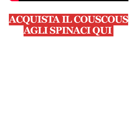
ACQUISTA IL COUSCOUS
AGLI SPINACI QUI