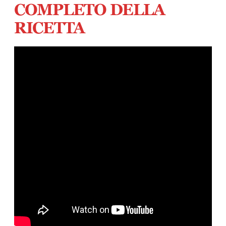
COMPLETO DELLA
RICETTA