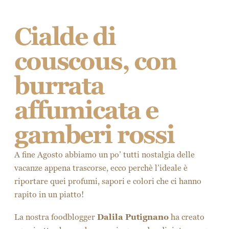
Cialde di
couscous, con
burrata
affumicata e
gamberi rossi
A fine Agosto abbiamo un po’ tutti nostalgia delle
vacanze appena trascorse, ecco perchè l’ideale è
riportare quei profumi, sapori e colori che ci hanno
rapito in un piatto!
La nostra foodblogger
Dalila Putignano
ha creato