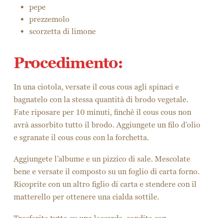
pepe
prezzemolo
scorzetta di limone
Procedimento:
In una ciotola, versate il cous cous agli spinaci e
bagnatelo con la stessa quantità di brodo vegetale.
Fate riposare per 10 minuti, finchè il cous cous non
avrà assorbito tutto il brodo. Aggiungete un filo d’olio
e sgranate il cous cous con la forchetta.
Aggiungete l’albume e un pizzico di sale. Mescolate
bene e versate il composto su un foglio di carta forno.
Ricoprite con un altro figlio di carta e stendere con il
matterello per ottenere una cialda sottile.