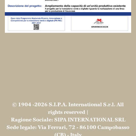
© 1904 -2026 S.I.P.A. International S.r.l. All
rights reserved |
Ragione Sociale: SIPA INTERNATIONAL SRL
Sede legale: Via Ferrari, 72 - 86100 Campobasso
(CB) - Italy