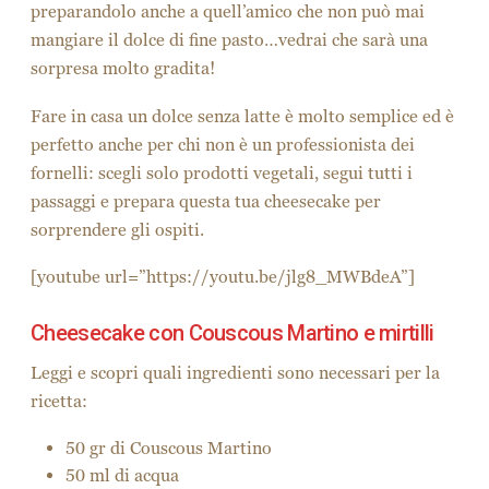
preparandolo anche a quell’amico che non può mai
mangiare il dolce di fine pasto…vedrai che sarà una
sorpresa molto gradita!
Fare in casa un dolce senza latte è molto semplice ed è
perfetto anche per chi non è un professionista dei
fornelli: scegli solo prodotti vegetali, segui tutti i
passaggi e prepara questa tua cheesecake per
sorprendere gli ospiti.
[youtube url=”https://youtu.be/jlg8_MWBdeA”]
Cheesecake con Couscous Martino e mirtilli
Leggi e scopri quali ingredienti sono necessari per la
ricetta:
50 gr di Couscous Martino
50 ml di acqua