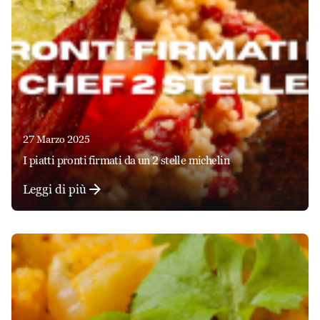
27 Marzo 2025
i piatti pronti firmati da un 2 stelle michelin
Leggi di più