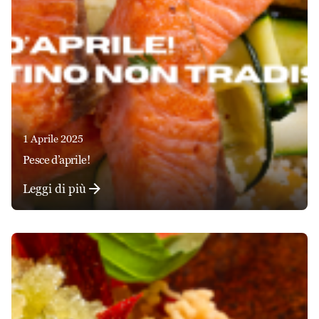
1 Aprile 2025
pesce d’aprile!
Leggi di più