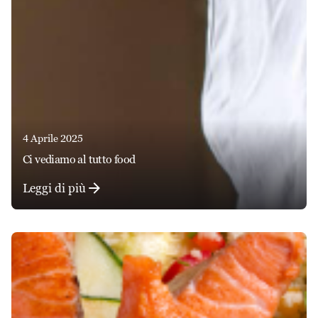
4 Aprile 2025
ci vediamo al tutto food
Leggi di più