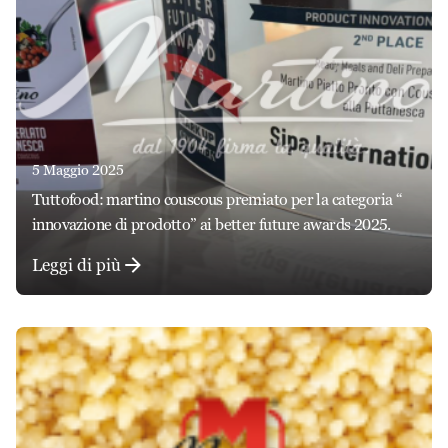
5 Maggio 2025
tuttofood: martino couscous premiato per la categoria “
innovazione di prodotto” ai better future awards 2025.
Leggi di più