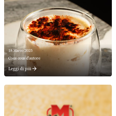
18 Marzo 2025
cous cous d'autore
Leggi di più