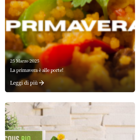
25 Marzo 2025
la primavera è alle porte!
Leggi di più