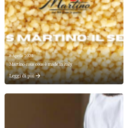
8 Aprile 2025
martino cous cous è made in italy
Leggi di più