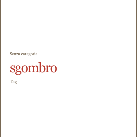
Senza categoria
sgombro
Tag