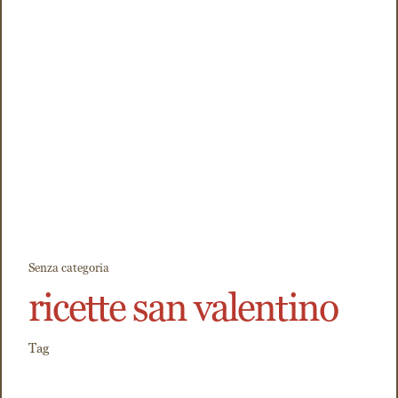
Senza categoria
ricette san valentino
Tag