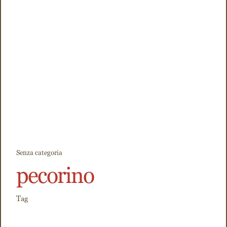
Senza categoria
pecorino
Tag