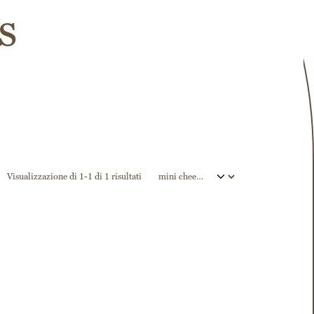
s
Visualizzazione di 1-1 di 1 risultati