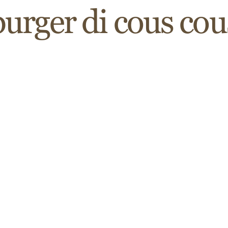
burger di cous cou