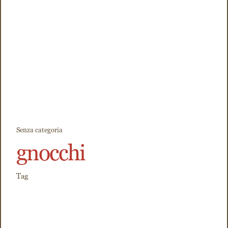
Senza categoria
gnocchi
Tag