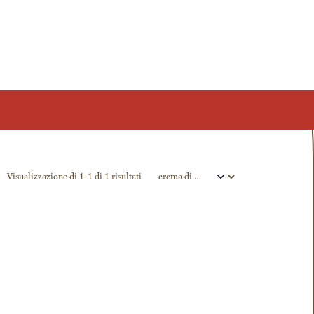
Visualizzazione di 1-1 di 1 risultati