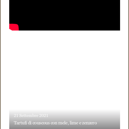
21 Settembre 2021
tartufi di couscous con mele, lime e zenzero