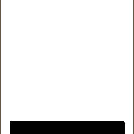
Visualizzazione di 1-10 di 10 risultati