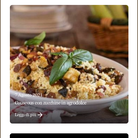
7 Agosto 2021
couscous con zucchine in agrodolce
Leggi di più