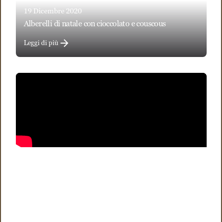
19 Dicembre 2020
alberelli di natale con cioccolato e couscous
Leggi di più