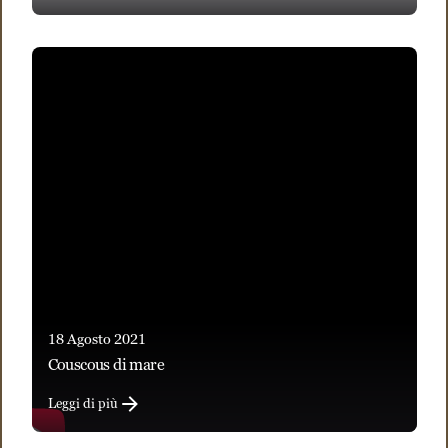
18 Agosto 2021
couscous di mare
Leggi di più