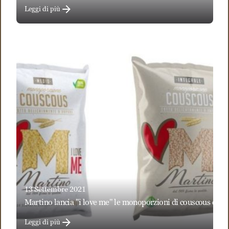
Leggi di più
13 Settembre 2021
martino lancia "i love me" le monoporzioni di couscous di qu
Leggi di più