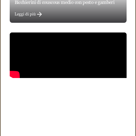
bicchierini di couscous medio con pesto e gamberi
Leggi di più