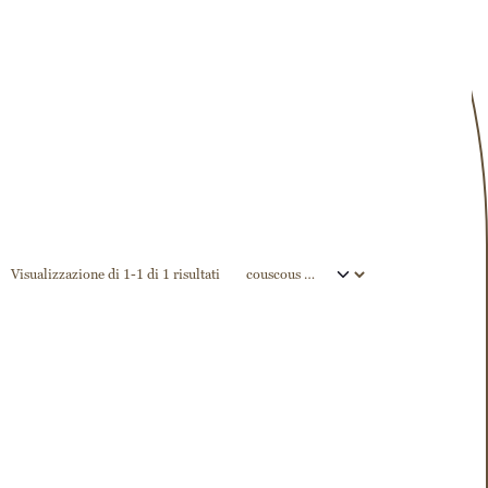
Visualizzazione di 1-1 di 1 risultati