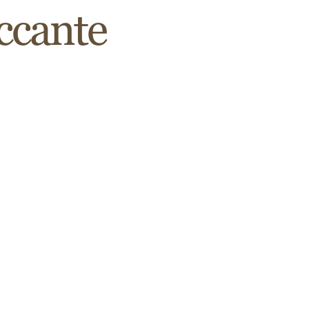
ccante