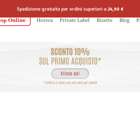
Spedizione gratuita per ordini superiori a
24,90
€
op Online
Horeca
Private Label
Ricette
Blog
P