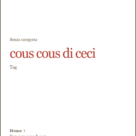
Senza categoria
cous cous di ceci
Tag
Home