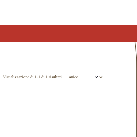
Visualizzazione di 1-1 di 1 risultati