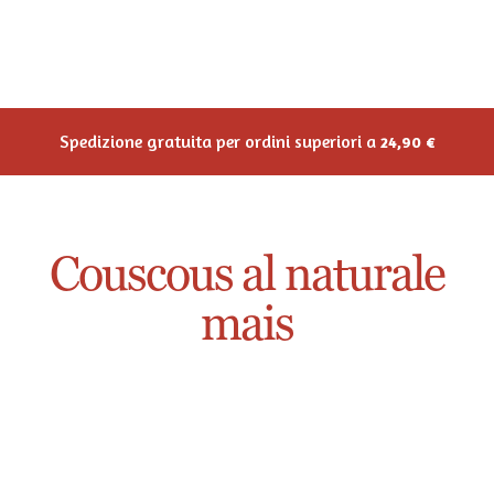
Couscous al naturale
mais
Filtri