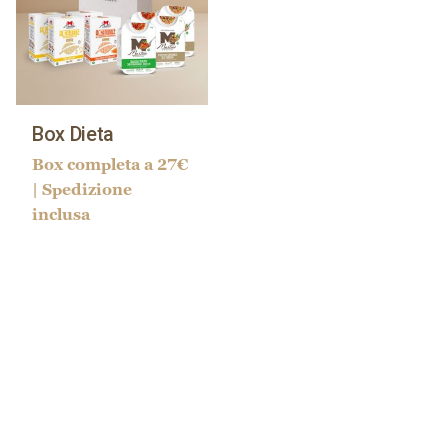
inclusa