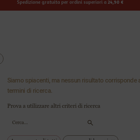
Siamo spiacenti, ma nessun risultato corrisponde a
termini di ricerca.
Prova a utilizzare altri criteri di ricerca