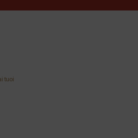
i tuoi