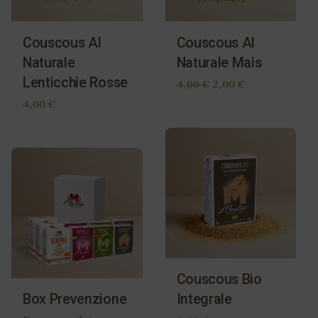
Couscous Al
Couscous Al
Naturale
Naturale Mais
Lenticchie Rosse
4,00
€
2,00
€
4,00
€
Couscous Bio
Box Prevenzione
Integrale