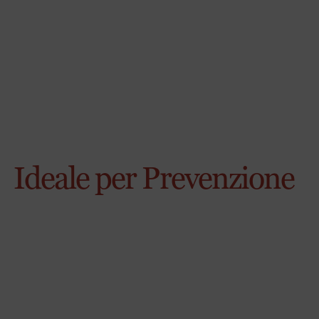
Ideale per Prevenzione